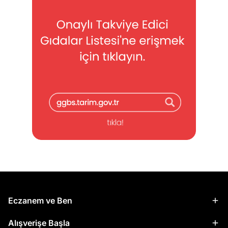
Eczanem ve Ben
Alışverişe Başla