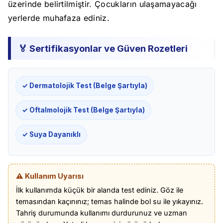
üzerinde belirtilmiştir. Çocukların ulaşamayacağı
yerlerde muhafaza ediniz.
🏅 Sertifikasyonlar ve Güven Rozetleri
✓ Dermatolojik Test (Belge Şartıyla)
✓ Oftalmolojik Test (Belge Şartıyla)
✓ Suya Dayanıklı
⚠️ Kullanım Uyarısı
İlk kullanımda küçük bir alanda test ediniz. Göz ile
temasından kaçınınız; temas halinde bol su ile yıkayınız.
Tahriş durumunda kullanımı durdurunuz ve uzman