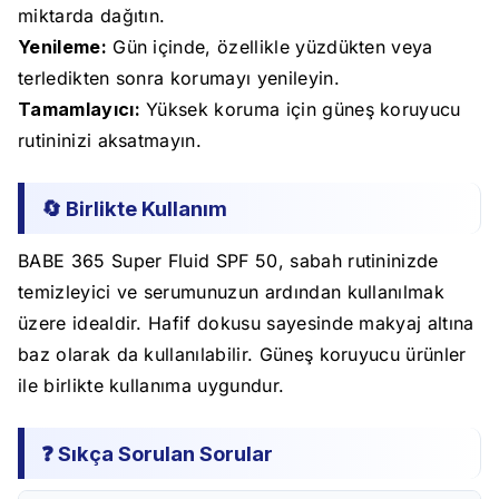
miktarda dağıtın.
Yenileme:
Gün içinde, özellikle yüzdükten veya
terledikten sonra korumayı yenileyin.
Tamamlayıcı:
Yüksek koruma için güneş koruyucu
rutininizi aksatmayın.
🔄 Birlikte Kullanım
BABE 365 Super Fluid SPF 50, sabah rutininizde
temizleyici ve serumunuzun ardından kullanılmak
üzere idealdir. Hafif dokusu sayesinde makyaj altına
baz olarak da kullanılabilir. Güneş koruyucu ürünler
ile birlikte kullanıma uygundur.
❓ Sıkça Sorulan Sorular