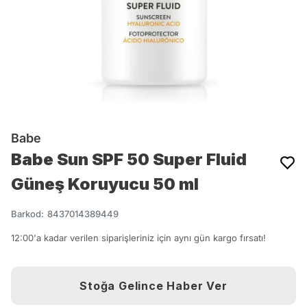
Babe
Babe Sun SPF 50 Super Fluid
Güneş Koruyucu 50 ml
Barkod
:
8437014389449
12:00'a kadar verilen siparişleriniz için aynı gün kargo fırsatı!
Stoğa Gelince Haber Ver