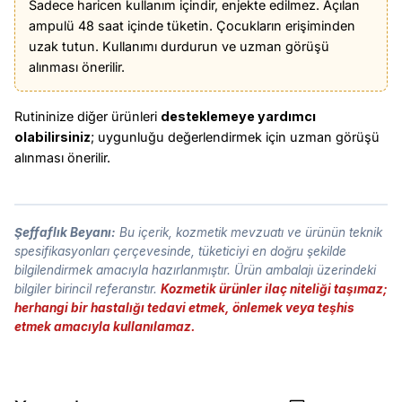
Sadece haricen kullanım içindir, enjekte edilmez. Açılan
ampulü 48 saat içinde tüketin. Çocukların erişiminden
uzak tutun. Kullanımı durdurun ve uzman görüşü
alınması önerilir.
Rutininize diğer ürünleri
desteklemeye yardımcı
olabilirsiniz
; uygunluğu değerlendirmek için uzman görüşü
alınması önerilir.
Şeffaflık Beyanı:
Bu içerik, kozmetik mevzuatı ve ürünün teknik
spesifikasyonları çerçevesinde, tüketiciyi en doğru şekilde
bilgilendirmek amacıyla hazırlanmıştır. Ürün ambalajı üzerindeki
bilgiler birincil referanstır.
Kozmetik ürünler ilaç niteliği taşımaz;
herhangi bir hastalığı tedavi etmek, önlemek veya teşhis
etmek amacıyla kullanılamaz.