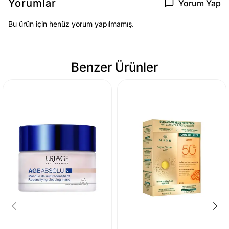
Yorumlar
Yorum Yap
Bu ürün için henüz yorum yapılmamış.
Benzer Ürünler