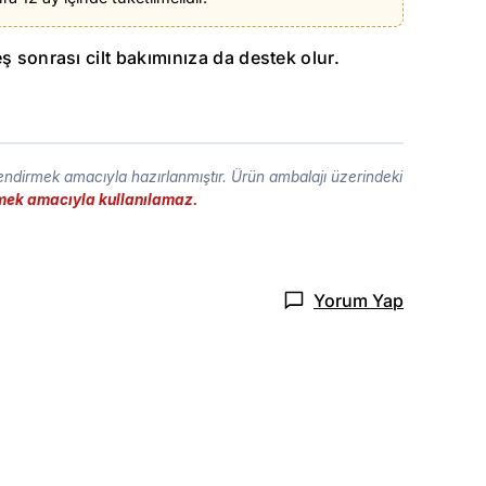
ş sonrası cilt bakımınıza da destek olur.
lendirmek amacıyla hazırlanmıştır. Ürün ambalajı üzerindeki
etmek amacıyla kullanılamaz.
Yorum Yap