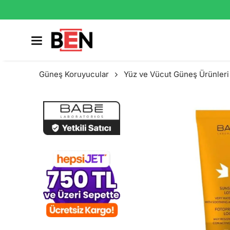
Güneş Koruyucular
Yüz ve Vücut Güneş Ürünleri