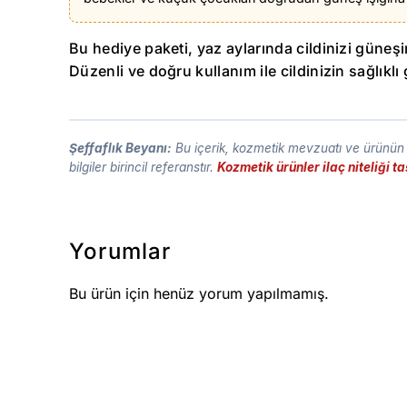
Bu hediye paketi, yaz aylarında cildinizi güneşi
Düzenli ve doğru kullanım ile cildinizin sağlık
Şeffaflık Beyanı:
Bu içerik, kozmetik mevzuatı ve ürünün t
bilgiler birincil referanstır.
Kozmetik ürünler ilaç niteliği 
Yorumlar
Bu ürün için henüz yorum yapılmamış.