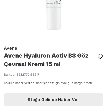
Avene
Avene Hyaluron Activ B3 Göz
Çevresi Kremi 15 ml
Barkod
:
3282770153217
12:00'a kadar verilen siparişleriniz için aynı gün kargo fırsatı!
Stoğa Gelince Haber Ver