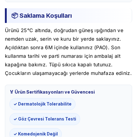
📦 Saklama Koşulları
Ürünü 25°C altında, doğrudan güneş ışığından ve
nemden uzak, serin ve kuru bir yerde saklayınız.
Açıldıktan sonra 6M içinde kullanınız (PAO). Son
kullanma tarihi ve parti numarası için ambalaj alt
kapağına bakınız. Tüpü sıkıca kapalı tutunuz.
Çocukların ulaşamayacağı yerlerde muhafaza ediniz.
🏅 Ürün Sertifikasyonları ve Güvencesi
✓ Dermatolojik Tolerabilite
✓ Göz Çevresi Tolerans Testi
✓ Komedojenik Değil