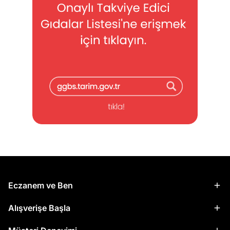
Eczanem ve Ben
Alışverişe Başla