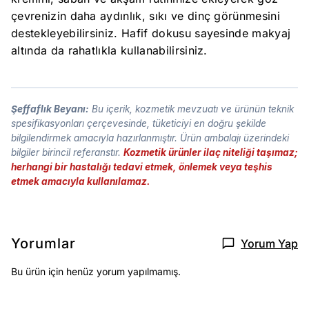
çevrenizin daha aydınlık, sıkı ve dinç görünmesini
destekleyebilirsiniz. Hafif dokusu sayesinde makyaj
altında da rahatlıkla kullanabilirsiniz.
Şeffaflık Beyanı:
Bu içerik, kozmetik mevzuatı ve ürünün teknik
spesifikasyonları çerçevesinde, tüketiciyi en doğru şekilde
bilgilendirmek amacıyla hazırlanmıştır. Ürün ambalajı üzerindeki
bilgiler birincil referanstır.
Kozmetik ürünler ilaç niteliği taşımaz;
herhangi bir hastalığı tedavi etmek, önlemek veya teşhis
etmek amacıyla kullanılamaz.
Yorumlar
Yorum Yap
Bu ürün için henüz yorum yapılmamış.