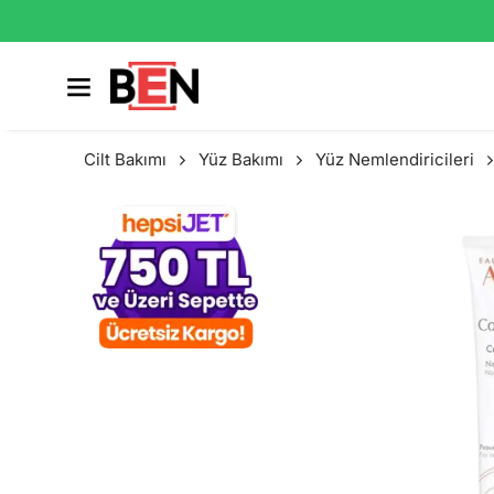
Cilt Bakımı
Yüz Bakımı
Yüz Nemlendiricileri