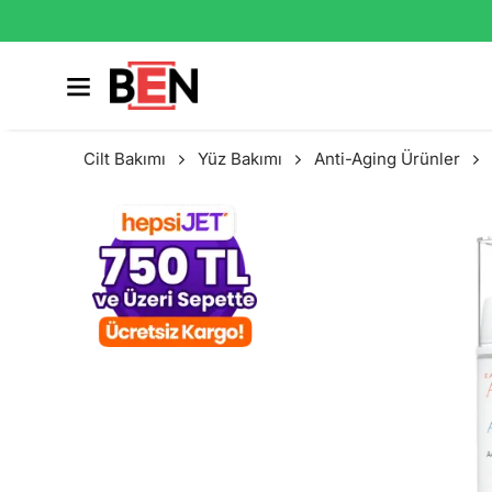
Cilt Bakımı
Yüz Bakımı
Anti-Aging Ürünler