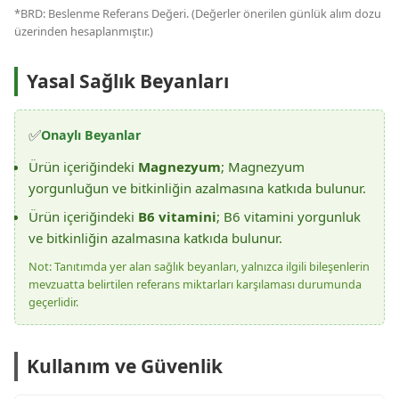
*BRD: Beslenme Referans Değeri. (Değerler önerilen günlük alım dozu
üzerinden hesaplanmıştır.)
Yasal Sağlık Beyanları
✅
Onaylı Beyanlar
Ürün içeriğindeki
Magnezyum
; Magnezyum
yorgunluğun ve bitkinliğin azalmasına katkıda bulunur.
Ürün içeriğindeki
B6 vitamini
; B6 vitamini yorgunluk
ve bitkinliğin azalmasına katkıda bulunur.
Not: Tanıtımda yer alan sağlık beyanları, yalnızca ilgili bileşenlerin
mevzuatta belirtilen referans miktarları karşılaması durumunda
geçerlidir.
Kullanım ve Güvenlik