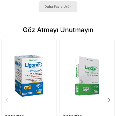
Daha Fazla Ürün
Göz Atmayı Unutmayın