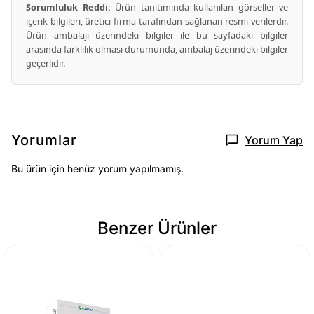
Sorumluluk Reddi:
Ürün tanıtımında kullanılan görseller ve
içerik bilgileri, üretici firma tarafından sağlanan resmi verilerdir.
Ürün ambalajı üzerindeki bilgiler ile bu sayfadaki bilgiler
arasında farklılık olması durumunda, ambalaj üzerindeki bilgiler
geçerlidir.
Yorumlar
Yorum Yap
Bu ürün için henüz yorum yapılmamış.
Benzer Ürünler