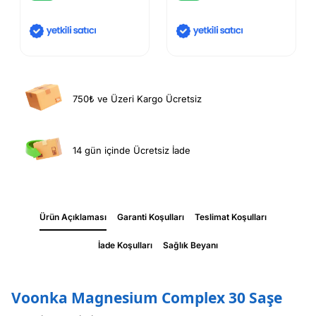
750₺ ve Üzeri Kargo Ücretsiz
14 gün içinde Ücretsiz İade
Ürün Açıklaması
Garanti Koşulları
Teslimat Koşulları
İade Koşulları
Sağlık Beyanı
Voonka Magnesium Complex 30 Saşe