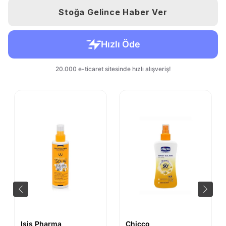
Stoğa Gelince Haber Ver
Isis Pharma
Chicco