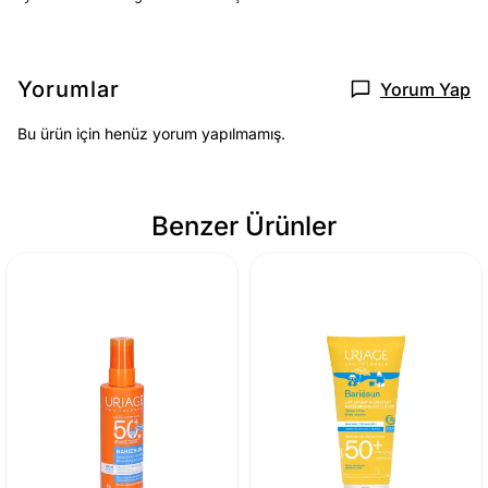
Yorumlar
Yorum Yap
Bu ürün için henüz yorum yapılmamış.
Benzer Ürünler