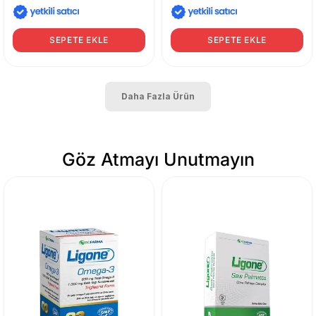
SEPETE EKLE
SEPETE EKLE
Daha Fazla Ürün
Göz Atmayı Unutmayın