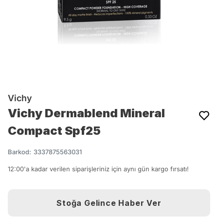
Vichy
Vichy Dermablend Mineral
Compact Spf25
Barkod
:
3337875563031
12:00'a kadar verilen siparişleriniz için aynı gün kargo fırsatı!
Stoğa Gelince Haber Ver