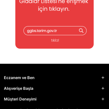
Eczanem ve Ben
Alışverişe Başla
Müşteri Deneyimi