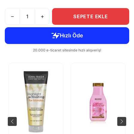
SEPETE EKLE