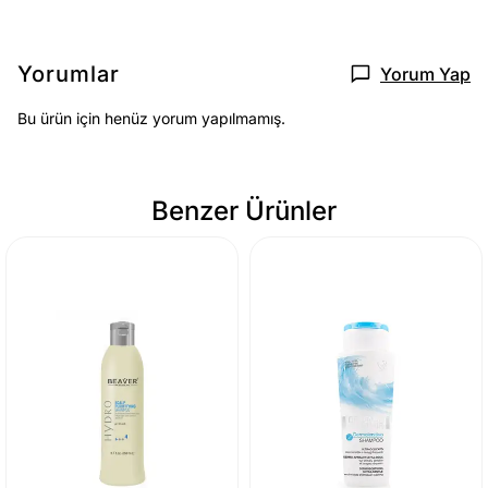
Yorumlar
Yorum Yap
Bu ürün için henüz yorum yapılmamış.
Benzer Ürünler