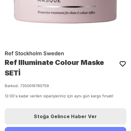
Ref Stockholm Sweden
Ref Illuminate Colour Maske
SETİ
Barkod
:
7350016780759
12:00'a kadar verilen siparişleriniz için aynı gün kargo fırsatı!
Stoğa Gelince Haber Ver