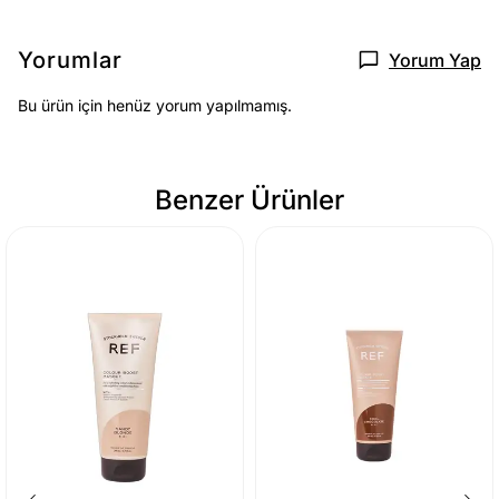
Yorumlar
Yorum Yap
Bu ürün için henüz yorum yapılmamış.
Benzer Ürünler