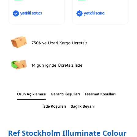
750₺ ve Üzeri Kargo Ücretsiz
14 gün içinde Ücretsiz İade
Ürün Açıklaması
Garanti Koşulları
Teslimat Koşulları
İade Koşulları
Sağlık Beyanı
Ref Stockholm Illuminate Colour