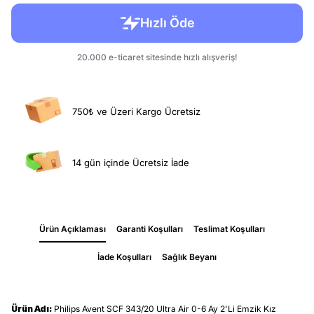
750₺ ve Üzeri Kargo Ücretsiz
14 gün içinde Ücretsiz İade
Ürün Açıklaması
Garanti Koşulları
Teslimat Koşulları
İade Koşulları
Sağlık Beyanı
Ürün Adı:
Philips Avent SCF 343/20 Ultra Air 0-6 Ay 2'Li Emzik Kız