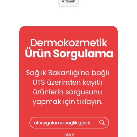
Vitamin