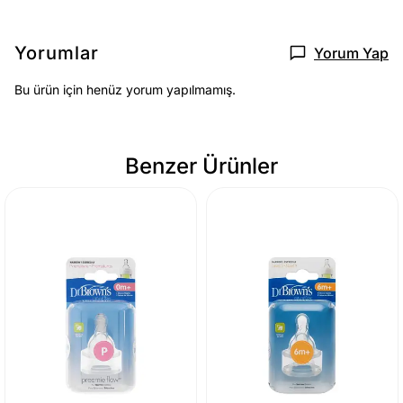
Yorumlar
Yorum Yap
Bu ürün için henüz yorum yapılmamış.
Benzer Ürünler