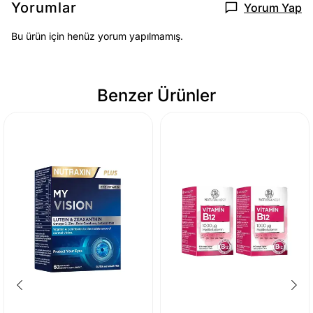
Yorumlar
Yorum Yap
Bu ürün için henüz yorum yapılmamış.
Benzer Ürünler