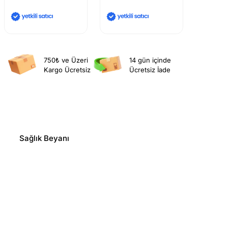
750₺ ve Üzeri
14 gün içinde
Kargo Ücretsiz
Ücretsiz İade
Sağlık Beyanı