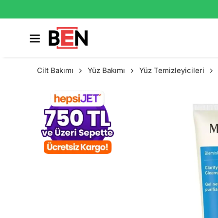
Cilt Bakımı
Yüz Bakımı
Yüz Temizleyicileri