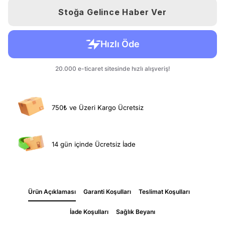
Stoğa Gelince Haber Ver
750₺ ve Üzeri Kargo Ücretsiz
14 gün içinde Ücretsiz İade
Ürün Açıklaması
Garanti Koşulları
Teslimat Koşulları
İade Koşulları
Sağlık Beyanı