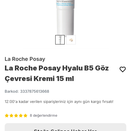
La Roche Posay
La Roche Posay Hyalu B5 Göz
Çevresi Kremi 15 ml
Barkod
:
3337875613668
12:00'a kadar verilen siparişleriniz için aynı gün kargo fırsatı!
8 değerlendirme