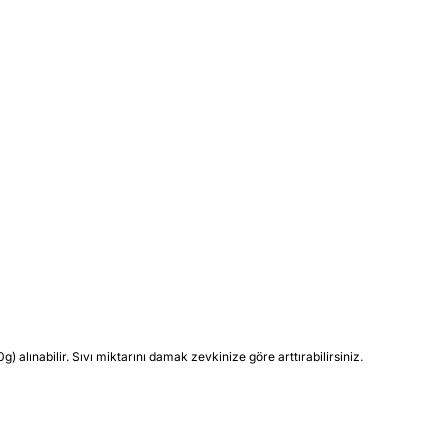
alınabilir. Sıvı miktarını damak zevkinize göre arttırabilirsiniz.