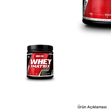
Ürün Açıklaması