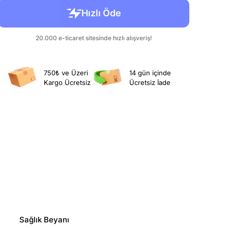
750₺ ve Üzeri
14 gün içinde
Kargo Ücretsiz
Ücretsiz İade
Sağlık Beyanı