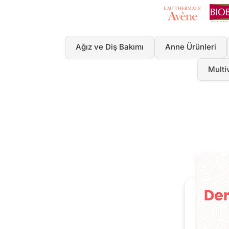
Ağız ve Diş Bakımı
Anne Ürünleri
Multi