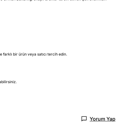
farklı bir ürün veya satıcı tercih edin.
ilirsiniz.
Yorum Yap