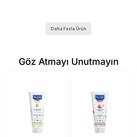
Daha Fazla Ürün
Göz Atmayı Unutmayın