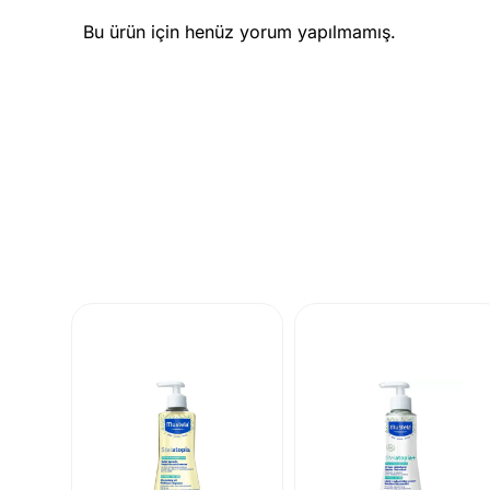
Bu ürün için henüz yorum yapılmamış.