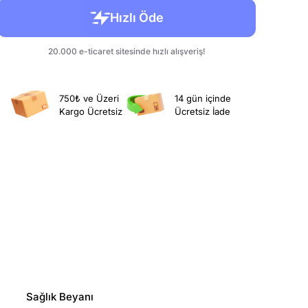
750₺ ve Üzeri
14 gün içinde
Kargo Ücretsiz
Ücretsiz İade
Sağlık Beyanı