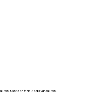
üketin. Günde en fazla 2 porsiyon tüketin.