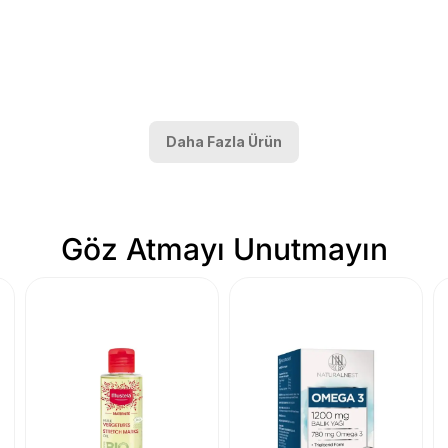
Daha Fazla Ürün
Göz Atmayı Unutmayın