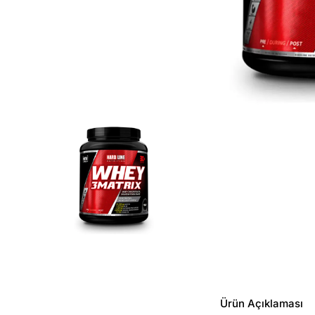
Ürün Açıklaması