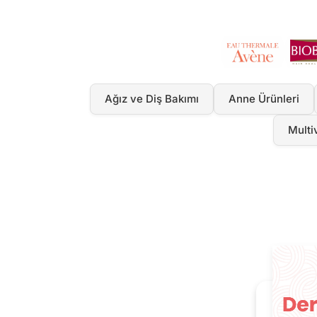
Ağız ve Diş Bakımı
Anne Ürünleri
Multi