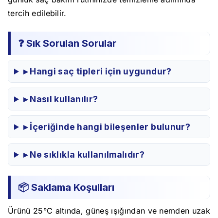
tercih edilebilir.
❓ Sık Sorulan Sorular
▸ Hangi saç tipleri için uygundur?
▸ Nasıl kullanılır?
▸ İçeriğinde hangi bileşenler bulunur?
▸ Ne sıklıkla kullanılmalıdır?
📦 Saklama Koşulları
Ürünü 25°C altında, güneş ışığından ve nemden uzak