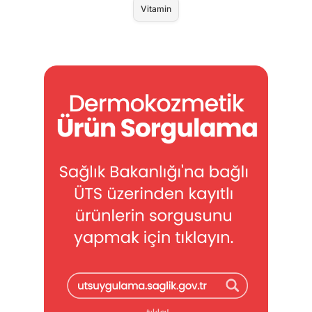
Vitamin