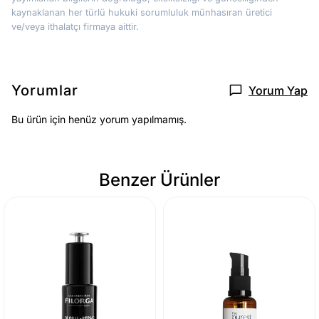
kaynaklanan her türlü hukuki sorumluluk münhasıran üretici
ve/veya ithalatçı firmaya aittir.
Yorumlar
Yorum Yap
Bu ürün için henüz yorum yapılmamış.
Benzer Ürünler