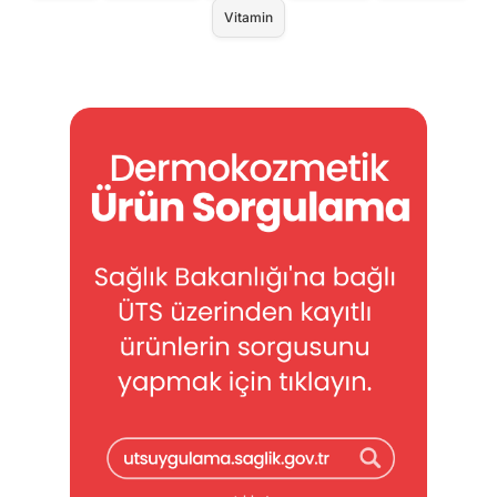
Vitamin