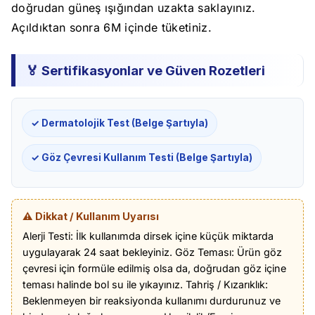
doğrudan güneş ışığından uzakta saklayınız.
Açıldıktan sonra 6M içinde tüketiniz.
🏅 Sertifikasyonlar ve Güven Rozetleri
✓ Dermatolojik Test (Belge Şartıyla)
✓ Göz Çevresi Kullanım Testi (Belge Şartıyla)
⚠️ Dikkat / Kullanım Uyarısı
Alerji Testi: İlk kullanımda dirsek içine küçük miktarda
uygulayarak 24 saat bekleyiniz. Göz Teması: Ürün göz
çevresi için formüle edilmiş olsa da, doğrudan göz içine
teması halinde bol su ile yıkayınız. Tahriş / Kızarıklık:
Beklenmeyen bir reaksiyonda kullanımı durdurunuz ve