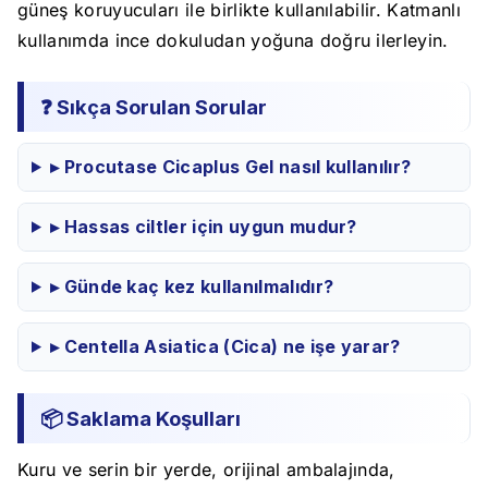
güneş koruyucuları ile birlikte kullanılabilir. Katmanlı
kullanımda ince dokuludan yoğuna doğru ilerleyin.
❓ Sıkça Sorulan Sorular
▸ Procutase Cicaplus Gel nasıl kullanılır?
▸ Hassas ciltler için uygun mudur?
▸ Günde kaç kez kullanılmalıdır?
▸ Centella Asiatica (Cica) ne işe yarar?
📦 Saklama Koşulları
Kuru ve serin bir yerde, orijinal ambalajında,