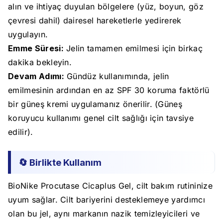
alın ve ihtiyaç duyulan bölgelere (yüz, boyun, göz
çevresi dahil) dairesel hareketlerle yedirerek
uygulayın.
Emme Süresi:
Jelin tamamen emilmesi için birkaç
dakika bekleyin.
Devam Adımı:
Gündüz kullanımında, jelin
emilmesinin ardından en az SPF 30 koruma faktörlü
bir güneş kremi uygulamanız önerilir. (Güneş
koruyucu kullanımı genel cilt sağlığı için tavsiye
edilir).
🔄 Birlikte Kullanım
BioNike Procutase Cicaplus Gel, cilt bakım rutininize
uyum sağlar. Cilt bariyerini desteklemeye yardımcı
olan bu jel, aynı markanın nazik temizleyicileri ve