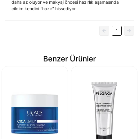
daha az oluyor ve makyaj öncesi hazırlık aşamasında
cildim kendini “hazır” hissediyor.
1
Benzer Ürünler