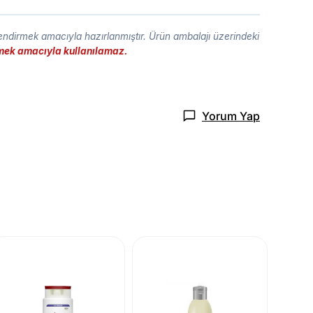
lendirmek amacıyla hazırlanmıştır. Ürün ambalajı üzerindeki
etmek amacıyla kullanılamaz.
Yorum Yap