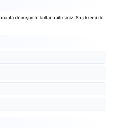
uanla dönüşümlü kullanabilirsiniz. Saç kremi ile