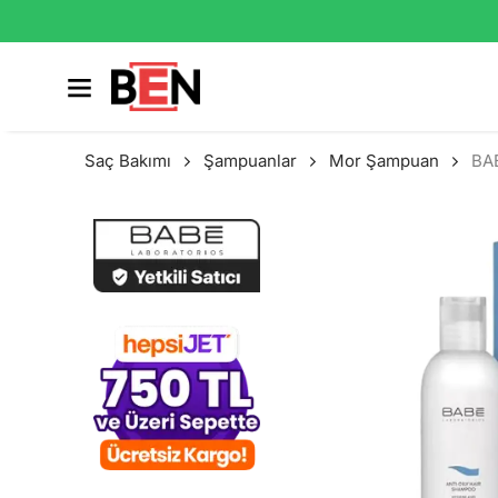
Saç Bakımı
Şampuanlar
Mor Şampuan
BAB