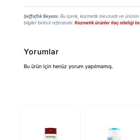
Şeffaflık Beyanı:
Bu içerik, kozmetik mevzuatı ve ürünün t
bilgiler birincil referanstır.
Kozmetik ürünler ilaç niteliği 
Yorumlar
Bu ürün için henüz yorum yapılmamış.