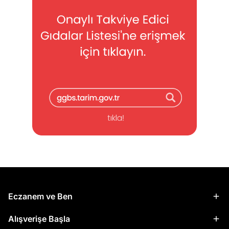
Eczanem ve Ben
Alışverişe Başla