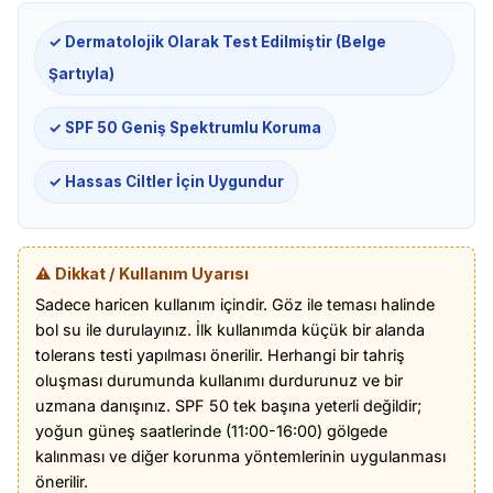
✓ Dermatolojik Olarak Test Edilmiştir (Belge
Şartıyla)
✓ SPF 50 Geniş Spektrumlu Koruma
✓ Hassas Ciltler İçin Uygundur
⚠️ Dikkat / Kullanım Uyarısı
Sadece haricen kullanım içindir. Göz ile teması halinde
bol su ile durulayınız. İlk kullanımda küçük bir alanda
tolerans testi yapılması önerilir. Herhangi bir tahriş
oluşması durumunda kullanımı durdurunuz ve bir
uzmana danışınız. SPF 50 tek başına yeterli değildir;
yoğun güneş saatlerinde (11:00-16:00) gölgede
kalınması ve diğer korunma yöntemlerinin uygulanması
önerilir.