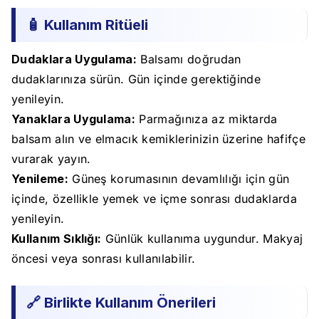
🧴 Kullanım Ritüeli
Dudaklara Uygulama:
Balsamı doğrudan
dudaklarınıza sürün. Gün içinde gerektiğinde
yenileyin.
Yanaklara Uygulama:
Parmağınıza az miktarda
balsam alın ve elmacık kemiklerinizin üzerine hafifçe
vurarak yayın.
Yenileme:
Güneş korumasının devamlılığı için gün
içinde, özellikle yemek ve içme sonrası dudaklarda
yenileyin.
Kullanım Sıklığı:
Günlük kullanıma uygundur. Makyaj
öncesi veya sonrası kullanılabilir.
🔗 Birlikte Kullanım Önerileri