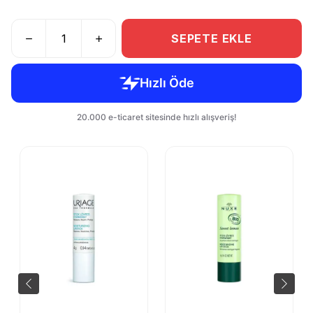
SEPETE EKLE