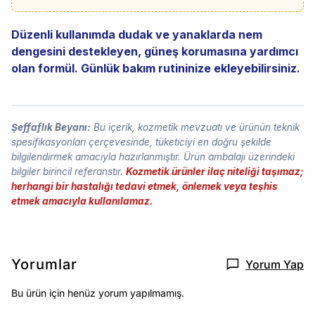
Düzenli kullanımda dudak ve yanaklarda nem
dengesini destekleyen, güneş korumasına yardımcı
olan formül. Günlük bakım rutininize ekleyebilirsiniz.
Şeffaflık Beyanı:
Bu içerik, kozmetik mevzuatı ve ürünün teknik
spesifikasyonları çerçevesinde, tüketiciyi en doğru şekilde
bilgilendirmek amacıyla hazırlanmıştır. Ürün ambalajı üzerindeki
bilgiler birincil referanstır.
Kozmetik ürünler ilaç niteliği taşımaz;
herhangi bir hastalığı tedavi etmek, önlemek veya teşhis
etmek amacıyla kullanılamaz.
Yorumlar
Yorum Yap
Bu ürün için henüz yorum yapılmamış.