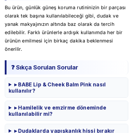
Bu ürün, günlük güneş koruma rutininizin bir parçası
olarak tek başına kullanılabileceği gibi, dudak ve
yanak makyajınızın altında baz olarak da tercih
edilebilir. Farklı ürünlerle ardışık kullanımda her bir
ürünün emilmesi için birkaç dakika beklenmesi
önerilir.
❓ Sıkça Sorulan Sorular
▸ BABE Lip & Cheek Balm Pink nasıl
kullanılır?
▸ Hamilelik ve emzirme döneminde
kullanılabilir mi?
▸ Dudaklarda yapışkanlık hissi bırakır