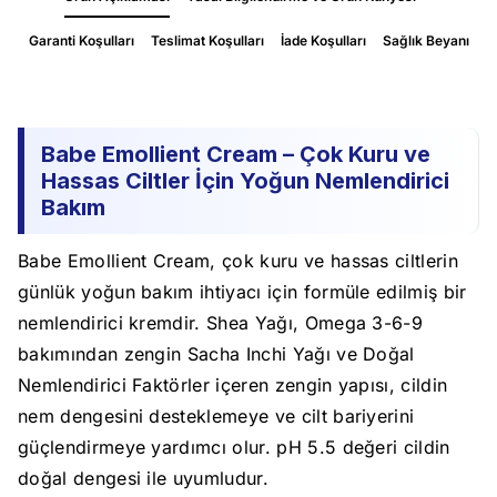
Garanti Koşulları
Teslimat Koşulları
İade Koşulları
Sağlık Beyanı
Babe Emollient Cream – Çok Kuru ve
Hassas Ciltler İçin Yoğun Nemlendirici
Bakım
Babe Emollient Cream, çok kuru ve hassas ciltlerin
günlük yoğun bakım ihtiyacı için formüle edilmiş bir
nemlendirici kremdir. Shea Yağı, Omega 3-6-9
bakımından zengin Sacha Inchi Yağı ve Doğal
Nemlendirici Faktörler içeren zengin yapısı, cildin
nem dengesini desteklemeye ve cilt bariyerini
güçlendirmeye yardımcı olur. pH 5.5 değeri cildin
doğal dengesi ile uyumludur.