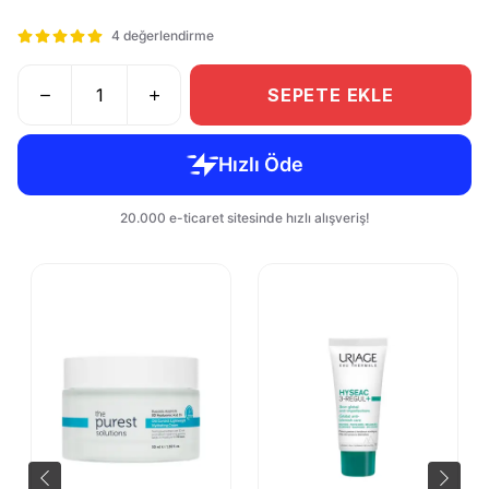
4 değerlendirme
SEPETE EKLE