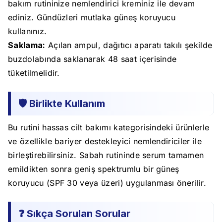
bakım rutininize nemlendirici kreminiz ile devam
ediniz. Gündüzleri mutlaka güneş koruyucu
kullanınız.
Saklama:
Açılan ampul, dağıtıcı aparatı takılı şekilde
buzdolabında saklanarak 48 saat içerisinde
tüketilmelidir.
🛡️ Birlikte Kullanım
Bu rutini hassas cilt bakımı kategorisindeki ürünlerle
ve özellikle bariyer destekleyici nemlendiriciler ile
birleştirebilirsiniz. Sabah rutininde serum tamamen
emildikten sonra geniş spektrumlu bir güneş
koruyucu (SPF 30 veya üzeri) uygulanması önerilir.
❓ Sıkça Sorulan Sorular