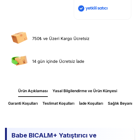
750₺ ve Üzeri Kargo Ücretsiz
14 gün içinde Ücretsiz İade
Ürün Açıklaması
Yasal Bilgilendirme ve Ürün Künyesi
Garanti Koşulları
Teslimat Koşulları
İade Koşulları
Sağlık Beyanı
Babe BICALM+ Yatıştırıcı ve