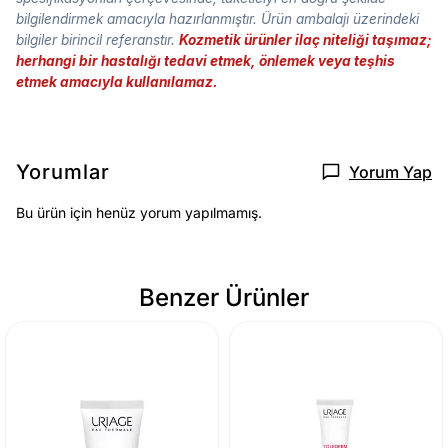
bilgilendirmek amacıyla hazırlanmıştır. Ürün ambalajı üzerindeki
bilgiler birincil referanstır.
Kozmetik ürünler ilaç niteliği taşımaz;
herhangi bir hastalığı tedavi etmek, önlemek veya teşhis
etmek amacıyla kullanılamaz.
Yorumlar
Yorum Yap
Bu ürün için henüz yorum yapılmamış.
Benzer Ürünler