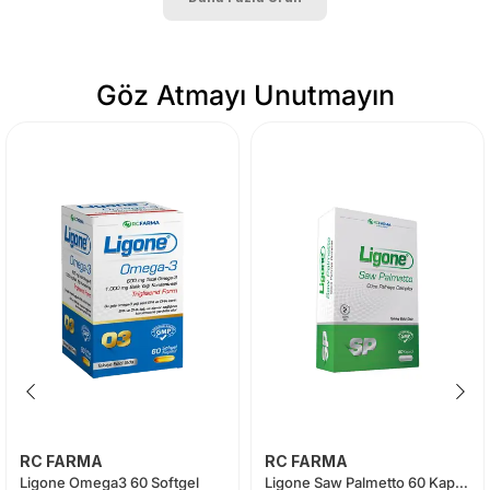
Göz Atmayı Unutmayın
RC FARMA
RC FARMA
Ligone Omega3 60 Softgel
Ligone Saw Palmetto 60 Kapsül