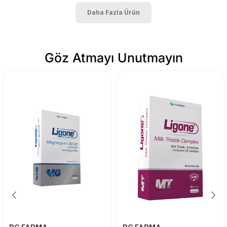
Daha Fazla Ürün
Göz Atmayı Unutmayın