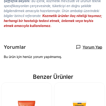
Şeffaflık Beyanı:
Bu içerik, kozmetik mevzuatı ve ürünün teknik
spesifikasyonları çerçevesinde, tüketiciyi en doğru şekilde
bilgilendirmek amacıyla hazırlanmıştır. Ürün ambalajı üzerindeki
bilgiler birincil referanstır.
Kozmetik ürünler ilaç niteliği taşımaz;
herhangi bir hastalığı tedavi etmek, önlemek veya teşhis
etmek amacıyla kullanılamaz.
Yorumlar
Yorum Yap
Bu ürün için henüz yorum yapılmamış.
Benzer Ürünler