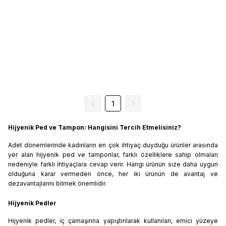
1
Hijyenik Ped ve Tampon: Hangisini Tercih Etmelisiniz?
Adet dönemlerinde kadınların en çok ihtiyaç duyduğu ürünler arasında
yer alan hijyenik ped ve tamponlar, farklı özelliklere sahip olmaları
nedeniyle farklı ihtiyaçlara cevap verir. Hangi ürünün size daha uygun
olduğuna karar vermeden önce, her iki ürünün de avantaj ve
dezavantajlarını bilmek önemlidir.
Hijyenik Pedler
Hijyenik pedler, iç çamaşırına yapıştırılarak kullanılan, emici yüzeye