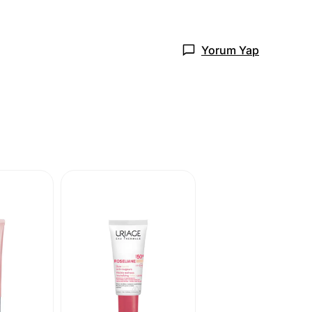
Yorum Yap