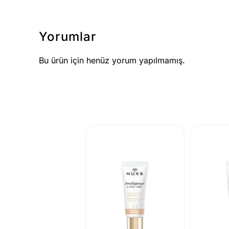
Yorumlar
Bu ürün için henüz yorum yapılmamış.