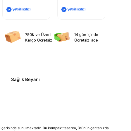
750₺ ve Üzeri
14 gün içinde
Kargo Ücretsiz
Ücretsiz İade
Sağlık Beyanı
j içerisinde sunulmaktadır. Bu kompakt tasarım, ürünün çantanızda