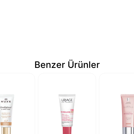
Benzer Ürünler