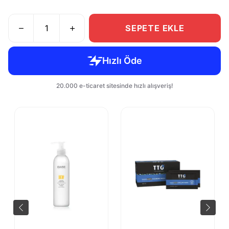
SEPETE EKLE