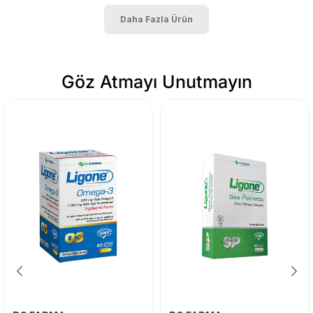
Daha Fazla Ürün
Göz Atmayı Unutmayın