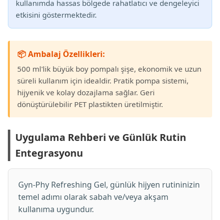
kullanımda hassas bölgede rahatlatıcı ve dengeleyici
etkisini göstermektedir.
📦 Ambalaj Özellikleri:
500 ml'lik büyük boy pompalı şişe, ekonomik ve uzun
süreli kullanım için idealdir. Pratik pompa sistemi,
hijyenik ve kolay dozajlama sağlar. Geri
dönüştürülebilir PET plastikten üretilmiştir.
Uygulama Rehberi ve Günlük Rutin
Entegrasyonu
Gyn-Phy Refreshing Gel, günlük hijyen rutininizin
temel adımı olarak sabah ve/veya akşam
kullanıma uygundur.