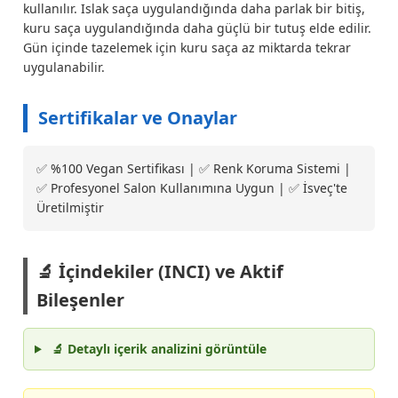
kullanılır. Islak saça uygulandığında daha parlak bir bitiş,
kuru saça uygulandığında daha güçlü bir tutuş elde edilir.
Gün içinde tazelemek için kuru saça az miktarda tekrar
uygulanabilir.
Sertifikalar ve Onaylar
✅ %100 Vegan Sertifikası | ✅ Renk Koruma Sistemi |
✅ Profesyonel Salon Kullanımına Uygun | ✅ İsveç'te
Üretilmiştir
🔬 İçindekiler (INCI) ve Aktif
Bileşenler
🔬 Detaylı içerik analizini görüntüle