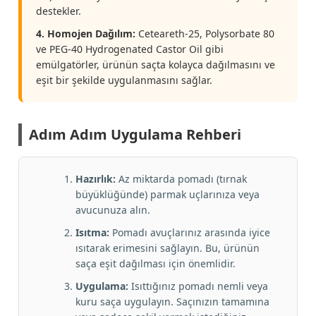
destekler.
4. Homojen Dağılım:
Ceteareth-25, Polysorbate 80
ve PEG-40 Hydrogenated Castor Oil gibi
emülgatörler, ürünün saçta kolayca dağılmasını ve
eşit bir şekilde uygulanmasını sağlar.
Adım Adım Uygulama Rehberi
Hazırlık:
Az miktarda pomadı (tırnak
büyüklüğünde) parmak uçlarınıza veya
avucunuza alın.
Isıtma:
Pomadı avuçlarınız arasında iyice
ısıtarak erimesini sağlayın. Bu, ürünün
saça eşit dağılması için önemlidir.
Uygulama:
Isıttığınız pomadı nemli veya
kuru saça uygulayın. Saçınızın tamamına