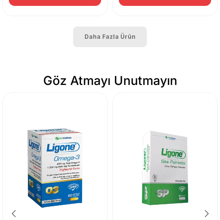
Daha Fazla Ürün
Göz Atmayı Unutmayın