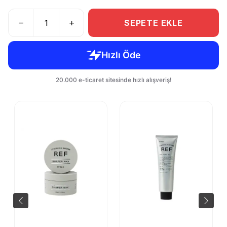
SEPETE EKLE