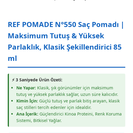
REF POMADE N°550 Saç Pomadı |
Maksimum Tutuş & Yüksek
Parlaklık, Klasik Şekillendirici 85
ml
⚡ 3 Saniyede Ürün Özeti:
Ne Yapar:
Klasik, şık görünümler için maksimum
tutuş ve yüksek parlaklık sağlar, uzun süre kalıcıdır.
Kimin İçin:
Güçlü tutuş ve parlak bitiş arayan, klasik
saç stilleri tercih edenler için idealdir.
Ana İçerik:
Güçlendirici Kinoa Proteini, Renk Koruma
Sistemi, Bitkisel Yağlar.