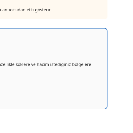
 antioksidan etki gösterir.
zellikle köklere ve hacim istediğiniz bölgelere