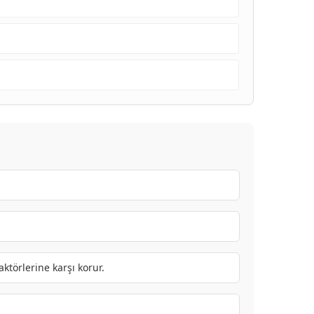
aktörlerine karşı korur.