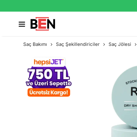
Saç Bakımı
Saç Şekillendiriciler
Saç Jölesi