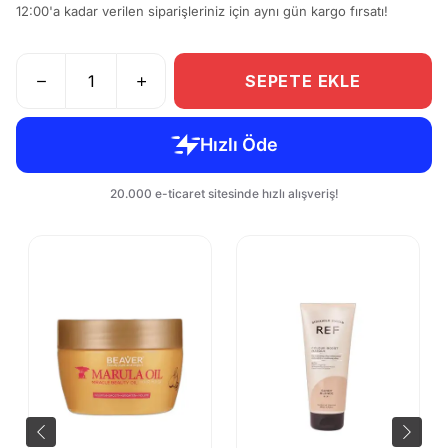
12:00'a kadar verilen siparişleriniz için aynı gün kargo fırsatı!
SEPETE EKLE