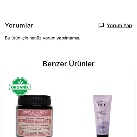
Yorumlar
Yorum Yap
Bu ürün için henüz yorum yapılmamış.
Benzer Ürünler