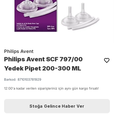
Philips Avent
Philips Avent SCF 797/00
Yedek Pipet 200-300 ML
Barkod
:
8710103781929
12:00'a kadar verilen siparişleriniz için aynı gün kargo fırsatı!
Stoğa Gelince Haber Ver