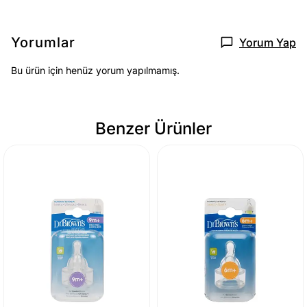
Yorumlar
Yorum Yap
Bu ürün için henüz yorum yapılmamış.
Benzer Ürünler