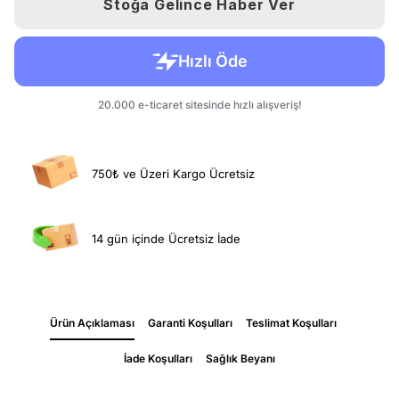
Stoğa Gelince Haber Ver
750₺ ve Üzeri Kargo Ücretsiz
14 gün içinde Ücretsiz İade
Ürün Açıklaması
Garanti Koşulları
Teslimat Koşulları
İade Koşulları
Sağlık Beyanı