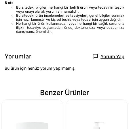
Not:
Bu sitedeki bilgiler, herhangi bir belirli ürün veya tedavinin teşvik
veya onayı olarak yorumlanmamalıdır.
Bu sitedeki ürün incelemeleri ve tavsiyeleri, genel bilgiler sunmak
için hazırlanmıştır ve kişisel teşhis veya tedavi için uygun değildir.
Herhangi bir ürün kullanmadan veya herhangi bir sağlık sorununa
ilişkin tedaviye başlamadan önce, doktorunuza veya eczacınıza
danışmanız önemlidir.
Yorumlar
Yorum Yap
Bu ürün için henüz yorum yapılmamış.
Benzer Ürünler