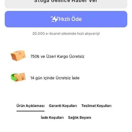
Stoğa Gelince Haber Ver
750₺ ve Üzeri Kargo Ücretsiz
14 gün içinde Ücretsiz İade
Ürün Açıklaması
Garanti Koşulları
Teslimat Koşulları
İade Koşulları
Sağlık Beyanı