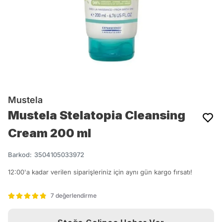
Mustela
Mustela Stelatopia Cleansing
Cream 200 ml
Barkod
:
3504105033972
12:00'a kadar verilen siparişleriniz için aynı gün kargo fırsatı!
7 değerlendirme