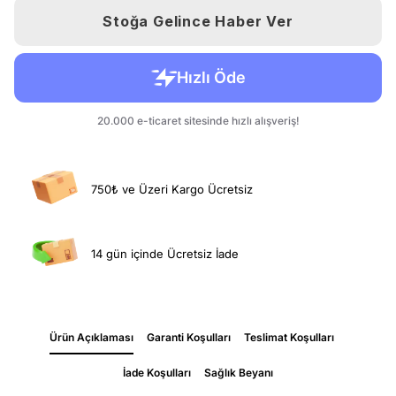
Stoğa Gelince Haber Ver
750₺ ve Üzeri Kargo Ücretsiz
14 gün içinde Ücretsiz İade
Ürün Açıklaması
Garanti Koşulları
Teslimat Koşulları
İade Koşulları
Sağlık Beyanı