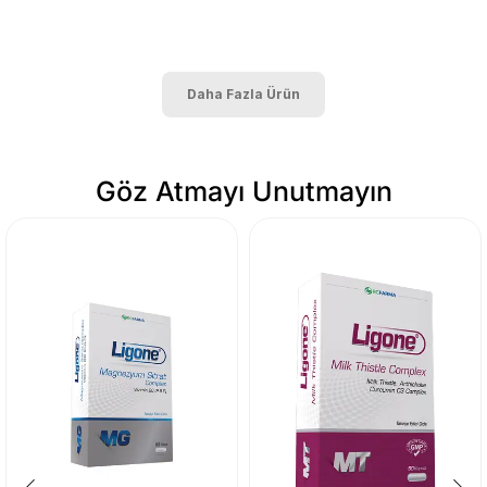
Daha Fazla Ürün
Göz Atmayı Unutmayın