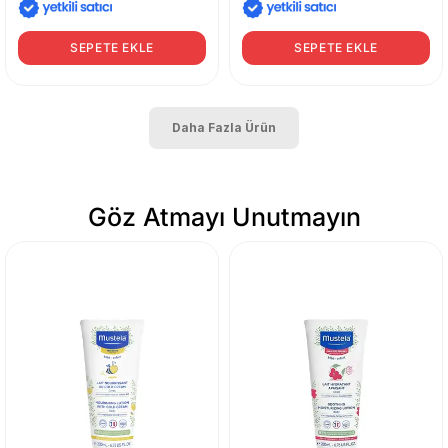
SEPETE EKLE
SEPETE EKLE
Daha Fazla Ürün
Göz Atmayı Unutmayın