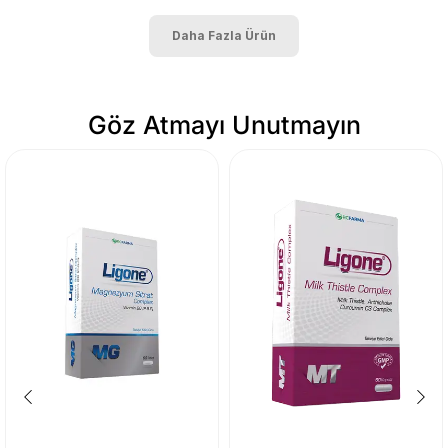
Daha Fazla Ürün
Göz Atmayı Unutmayın