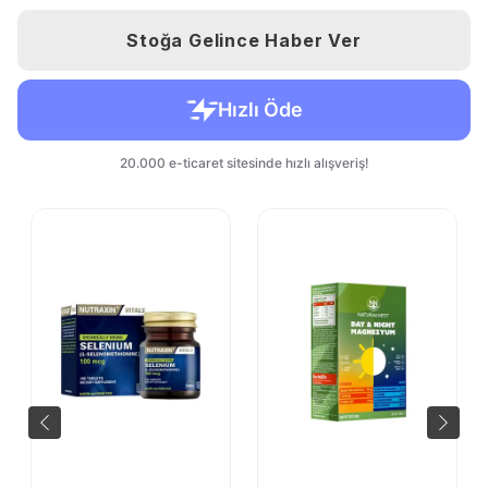
Stoğa Gelince Haber Ver