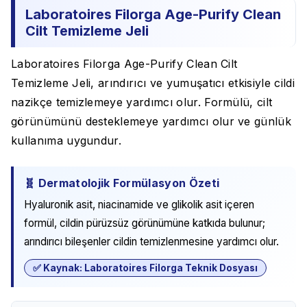
Laboratoires Filorga Age-Purify Clean
Cilt Temizleme Jeli
Laboratoires Filorga Age-Purify Clean Cilt
Temizleme Jeli, arındırıcı ve yumuşatıcı etkisiyle cildi
nazikçe temizlemeye yardımcı olur. Formülü, cilt
görünümünü desteklemeye yardımcı olur ve günlük
kullanıma uygundur.
🧬 Dermatolojik Formülasyon Özeti
Hyaluronik asit, niacinamide ve glikolik asit içeren
formül, cildin pürüzsüz görünümüne katkıda bulunur;
arındırıcı bileşenler cildin temizlenmesine yardımcı olur.
✅ Kaynak: Laboratoires Filorga Teknik Dosyası