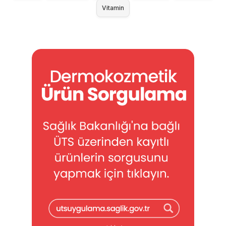
Vitamin