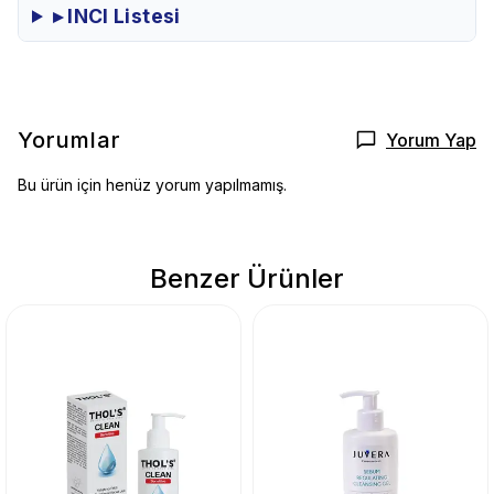
▸ INCI Listesi
Yorumlar
Yorum Yap
Bu ürün için henüz yorum yapılmamış.
Benzer Ürünler