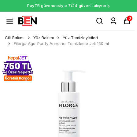
PayTR güvencesiyle 7/24 güvenli alışveriş
0
Cilt Bakımı
Yüz Bakımı
Yüz Temizleyicileri
Filorga Age-Purify Arındırıcı Temizleme Jeli 150 ml