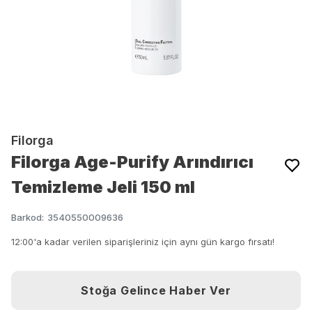
Filorga
Filorga Age-Purify Arındırıcı
Temizleme Jeli 150 ml
Barkod
:
3540550009636
12:00'a kadar verilen siparişleriniz için aynı gün kargo fırsatı!
Stoğa Gelince Haber Ver