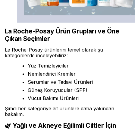
La Roche-Posay Ürün Grupları ve Öne
Çıkan Seçimler
La Roche-Posay ürünlerini temel olarak şu
kategorilerde inceleyebiliriz:
Yüz Temizleyiciler
Nemlendirici Kremler
Serumlar ve Tedavi Ürünleri
Güneş Koruyucular (SPF)
Vücut Bakımı Ürünleri
Şimdi her kategoriye ait ürünlere daha yakından
bakalım.
🌿 Yağlı ve Akneye Eğilimli Ciltler İçin