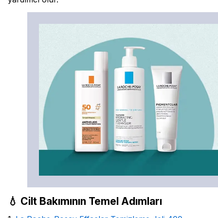
💧 Cilt Bakımının Temel Adımları