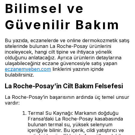
Bilimsel ve
Güvenilir Bakım
Bu yazıda, eczanelerde ve online dermokozmetik satış
sitelerinde bulunan La Roche-Posay ürünlerini
inceleyecek, hangi cilt tipine ve ihtiyaca yönelik
olduğunu anlatacağız. Ayrıca ürünlerin detaylarına
ulaşabileceğiniz eczane güvencesiyle satış yapan
eczanemveben.com
linklerini yazının içinde
bulabilirsiniz.
La Roche-Posay’in Cilt Bakım Felsefesi
La Roche-Posay’in başarısının ardında üç temel unsur
vardır:
Termal Su Kaynağı: Markanın doğduğu
Fransa’daki La Roche-Posay kasabasında
bulunan termal su, yüksek selenyum
içeriğiyle bilinir. Bu içerik, cildi yatıştırıcı ve