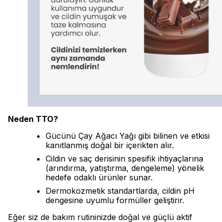
Neden TTO?
Gücünü Çay Ağacı Yağı gibi bilinen ve etkisi
kanıtlanmış doğal bir içerikten alır.
Cildin ve saç derisinin spesifik ihtiyaçlarına
(arındırma, yatıştırma, dengeleme) yönelik
hedefe odaklı ürünler sunar.
Dermokozmetik standartlarda, cildin pH
dengesine uyumlu formüller geliştirir.
Eğer siz de bakım rutininizde doğal ve güçlü aktif