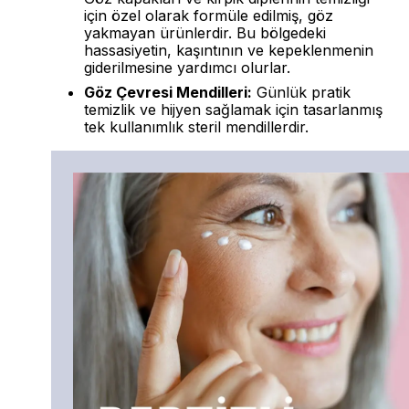
için özel olarak formüle edilmiş, göz
yakmayan ürünlerdir. Bu bölgedeki
hassasiyetin, kaşıntının ve kepeklenmenin
giderilmesine yardımcı olurlar.
Göz Çevresi Mendilleri:
Günlük pratik
temizlik ve hijyen sağlamak için tasarlanmış
tek kullanımlık steril mendillerdir.