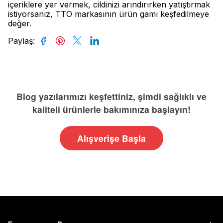
içeriklere yer vermek, cildinizi arındırırken yatıştırmak
istiyorsanız, TTO markasının ürün gamı keşfedilmeye
değer.
Paylaş
:
Blog yazılarımızı keşfettiniz, şimdi sağlıklı ve
kaliteli ürünlerle bakımınıza başlayın!
Alışverişe Başla