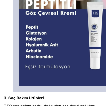
3. Saç Bakım Ürünleri