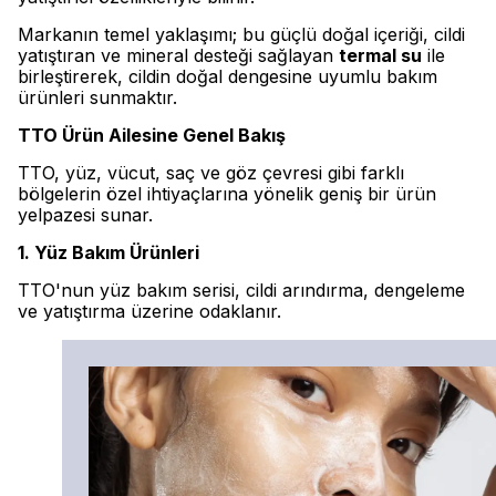
Markanın temel yaklaşımı; bu güçlü doğal içeriği, cildi
yatıştıran ve mineral desteği sağlayan
termal su
ile
birleştirerek, cildin doğal dengesine uyumlu bakım
ürünleri sunmaktır.
TTO Ürün Ailesine Genel Bakış
TTO, yüz, vücut, saç ve göz çevresi gibi farklı
bölgelerin özel ihtiyaçlarına yönelik geniş bir ürün
yelpazesi sunar.
1. Yüz Bakım Ürünleri
TTO'nun yüz bakım serisi, cildi arındırma, dengeleme
ve yatıştırma üzerine odaklanır.