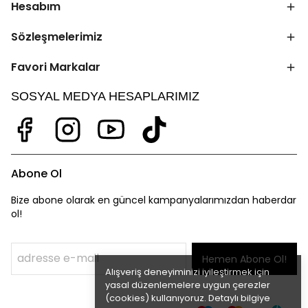
Hesabım
Sözleşmelerimiz
Favori Markalar
SOSYAL MEDYA HESAPLARIMIZ
Abone Ol
Bize abone olarak en güncel kampanyalarımızdan haberdar
ol!
Hemen Abone Ol!
Alışveriş deneyiminizi iyileştirmek için
yasal düzenlemelere uygun çerezler
(cookies) kullanıyoruz. Detaylı bilgiye