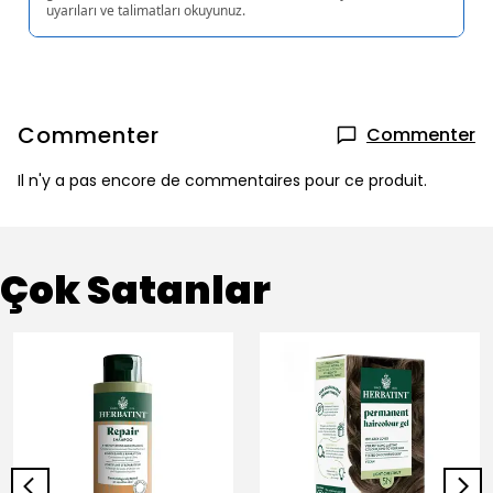
uyarıları ve talimatları okuyunuz.
Commenter
Commenter
Il n'y a pas encore de commentaires pour ce produit.
Çok Satanlar