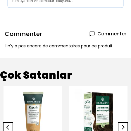
tüm uyarıları ve talimatları okuyunuz.
Commenter
Commenter
Il n'y a pas encore de commentaires pour ce produit.
Çok Satanlar