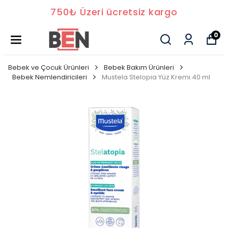
750₺ Üzeri ücretsiz kargo
0
Bebek ve Çocuk Ürünleri
Bebek Bakım Ürünleri
Bebek Nemlendiricileri
Mustela Stelopia Yüz Kremi 40 ml