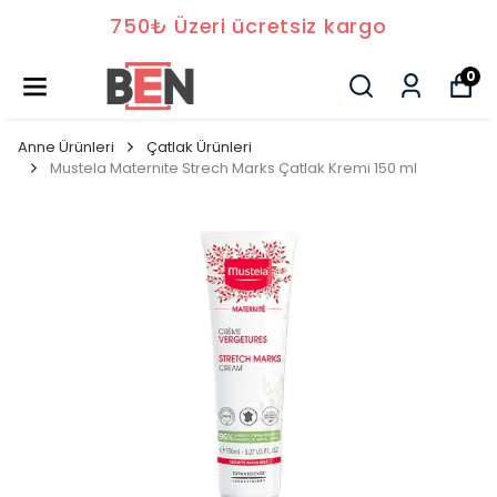
750₺ Üzeri ücretsiz kargo
0
Anne Ürünleri
Çatlak Ürünleri
Mustela Maternite Strech Marks Çatlak Kremi 150 ml