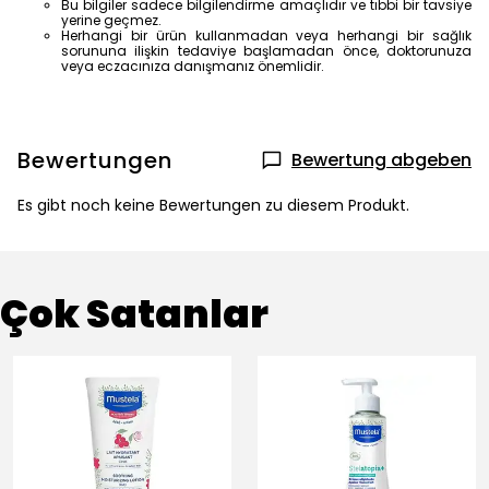
Bu bilgiler sadece bilgilendirme amaçlıdır ve tıbbi bir tavsiye
yerine geçmez.
Herhangi bir ürün kullanmadan veya herhangi bir sağlık
sorununa ilişkin tedaviye başlamadan önce, doktorunuza
veya eczacınıza danışmanız önemlidir.
Bewertungen
Bewertung abgeben
Es gibt noch keine Bewertungen zu diesem Produkt.
Çok Satanlar