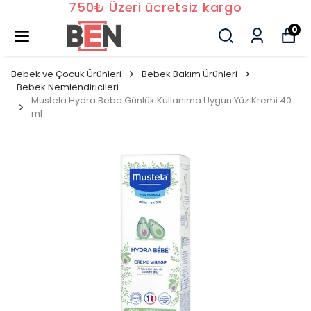
750₺ Üzeri ücretsiz kargo
0
Bebek ve Çocuk Ürünleri
Bebek Bakım Ürünleri
Bebek Nemlendiricileri
Mustela Hydra Bebe Günlük Kullanıma Uygun Yüz Kremi 40
ml